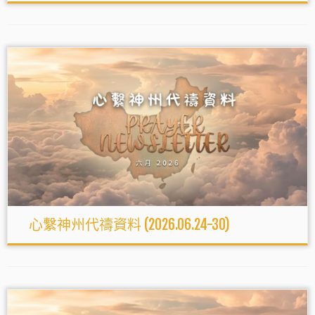
心繫神州代禱資料 (2026.06.24-30)