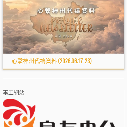
心繫神州代禱資料 (2026.06.17-23)
事工網站