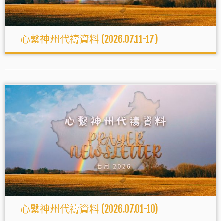
心繫神州代禱資料 (2026.07.11-17)
心繫神州代禱資料 (2026.07.01-10)