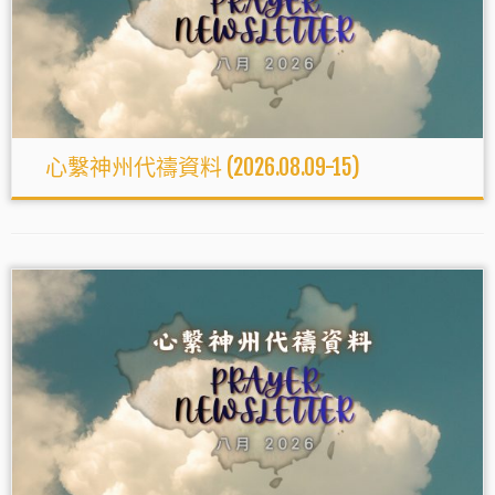
心繫神州代禱資料 (2026.08.09-15)