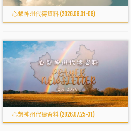
心繫神州代禱資料 (2026.08.01-08)
心繫神州代禱資料 (2026.07.25-31)