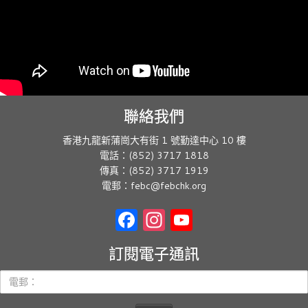
聯絡我們
香港九龍新蒲崗大有街 1 號勤達中心 10 樓
電話：(852) 3717 1818
傳真：(852) 3717 1919
電郵：febc@febchk.org
Facebook
Instagram
YouTube
訂閱電子通訊
電
郵：