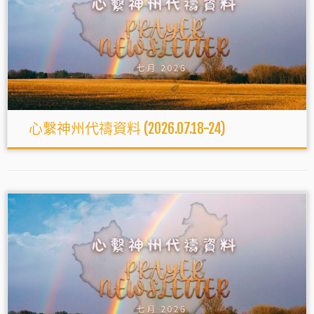
心繫神州代禱資料 (2026.07.18-24)