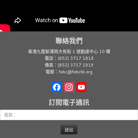
聯絡我們
香港九龍新蒲崗大有街 1 號勤達中心 10 樓
電話：(852) 3717 1818
傳真：(852) 3717 1919
電郵：febc@febchk.org
Facebook
Instagram
YouTube
訂閱電子通訊
電
郵：