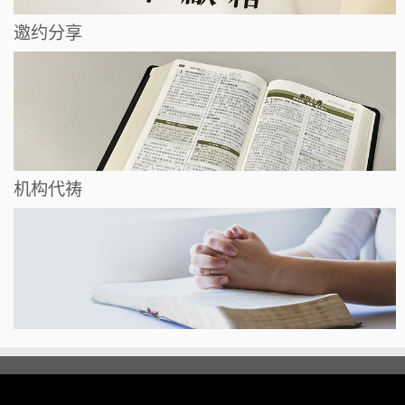
邀约分享
机构代祷