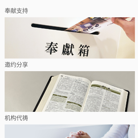
奉献支持
邀约分享
机构代祷