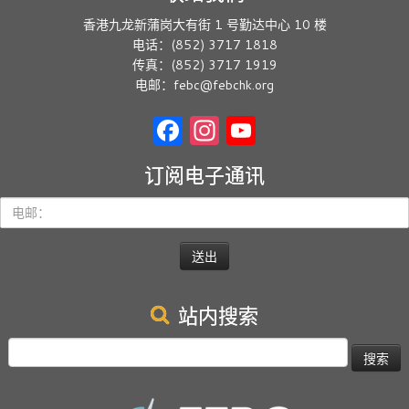
香港九龙新蒲岗大有街 1 号勤达中心 10 楼
电话：(852) 3717 1818
传真：(852) 3717 1919
电邮：febc@febchk.org
Facebook
Instagram
YouTube
订阅电子通讯
电
邮：
站内搜索
搜
索：